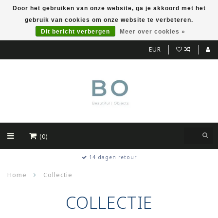
Door het gebruiken van onze website, ga je akkoord met het
gebruik van cookies om onze website te verbeteren.
Dit bericht verbergen
Meer over cookies »
EUR
(0)
Kwalitatieve producten
Home
Collectie
COLLECTIE