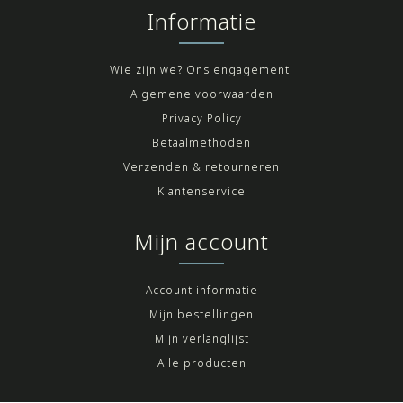
Informatie
Wie zijn we? Ons engagement.
Algemene voorwaarden
Privacy Policy
Betaalmethoden
Verzenden & retourneren
Klantenservice
Mijn account
Account informatie
Mijn bestellingen
Mijn verlanglijst
Alle producten