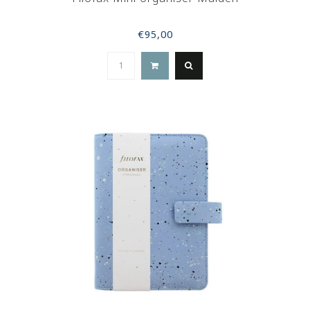
€95,00