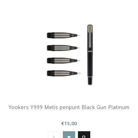
Yookers Y999 Metis penpunt Black Gun Platinum
€15,00