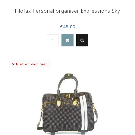
Filofax Personal organiser Expressions Sky
€48,00
Niet op voorraad