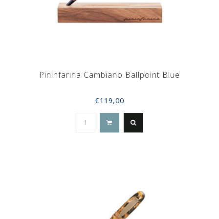
Pininfarina Cambiano Ballpoint Blue
€119,00