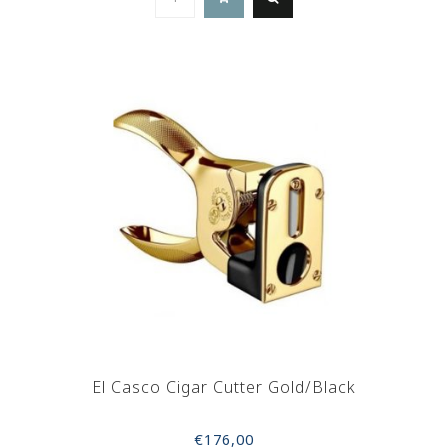
El Casco Cigar Cutter Gold/Black
€176,00