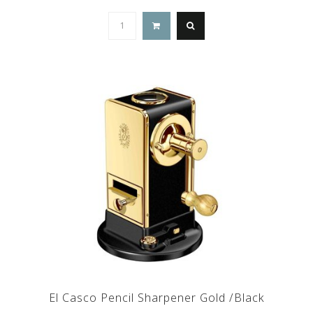
El Casco Pencil Sharpener Gold /Black