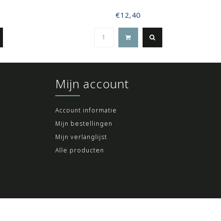
€12,40
Mijn account
Account informatie
Mijn bestellingen
Mijn verlanglijst
Alle producten