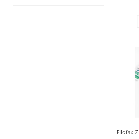
Filofax 