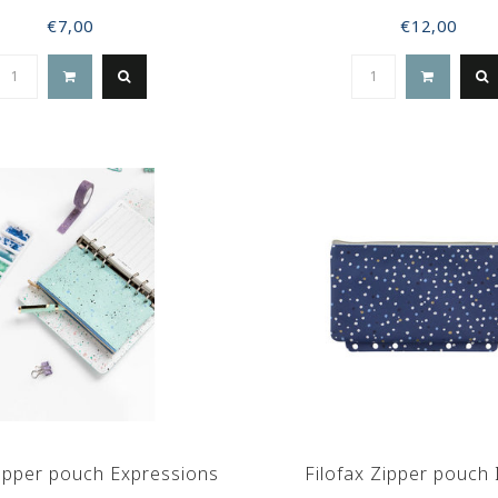
€7,00
€12,00
Zipper pouch Expressions
Filofax Zipper pouch 