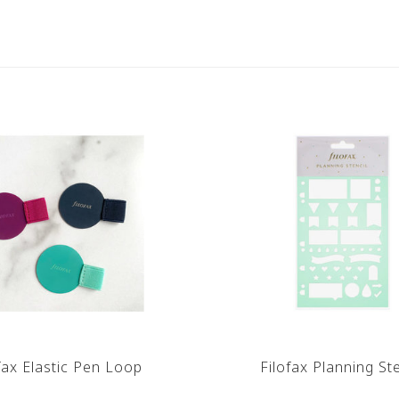
fax Elastic Pen Loop
Filofax Planning Ste