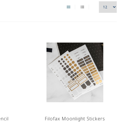
ncil
Filofax Moonlight Stickers