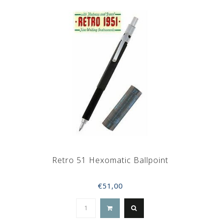
Retro 51 Hexomatic Ballpoint
€51,00