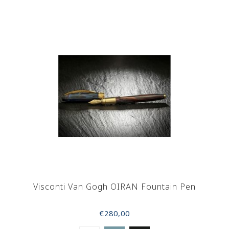
Visconti Van Gogh OIRAN Fountain Pen
€280,00