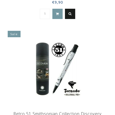
€9,90
Sale
Retro 51 Smithsonian Collection Discovery