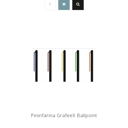
Pininfarina GrafeeX Ballpoint