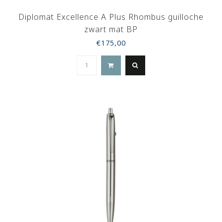
Diplomat Excellence A Plus Rhombus guilloche
zwart mat BP
€175,00