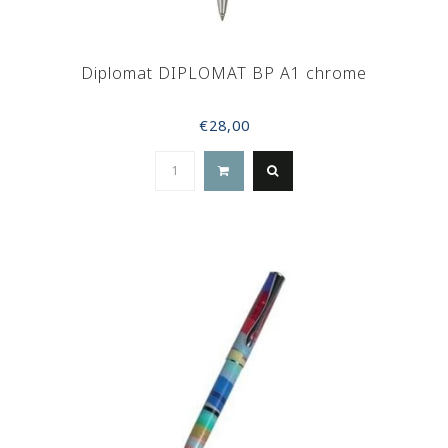
Diplomat DIPLOMAT BP A1 chrome
€28,00