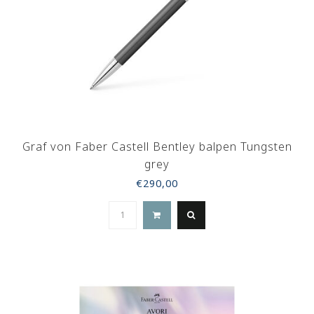
Graf von Faber Castell Bentley balpen Tungsten
grey
€290,00