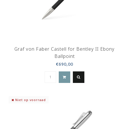
Graf von Faber Castell for Bentley II Ebony
Ballpoint
€690,00
Niet op voorraad