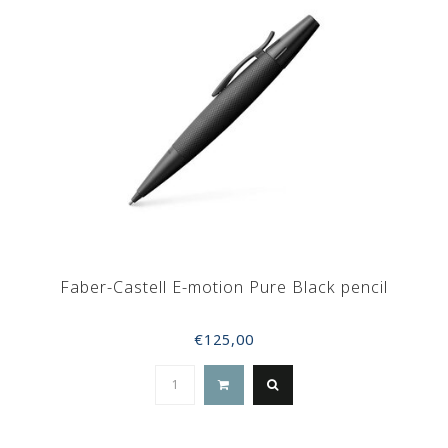
Faber-Castell E-motion Pure Black pencil
€125,00