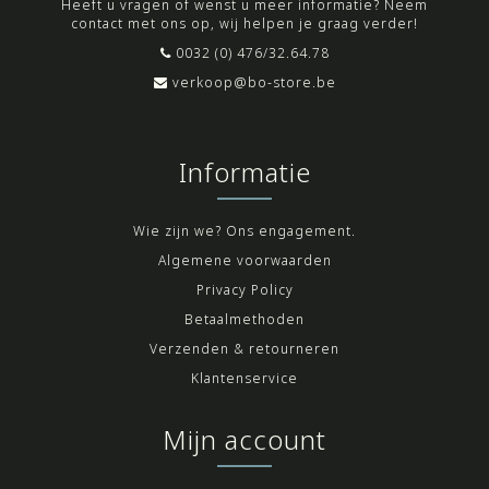
Heeft u vragen of wenst u meer informatie? Neem
contact met ons op, wij helpen je graag verder!
0032 (0) 476/32.64.78
verkoop@bo-store.be
Informatie
Wie zijn we? Ons engagement.
Algemene voorwaarden
Privacy Policy
Betaalmethoden
Verzenden & retourneren
Klantenservice
Mijn account