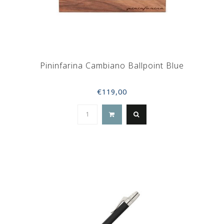
Pininfarina Cambiano Ballpoint Blue
€119,00