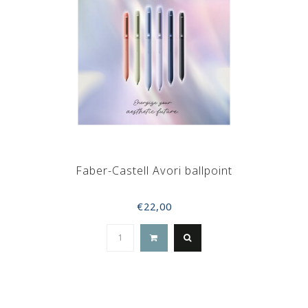
Faber-Castell Avori ballpoint
€22,00