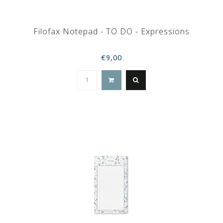
Filofax Notepad - TO DO - Expressions
€9,00