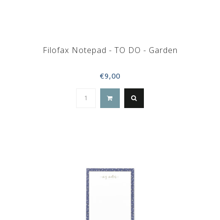
Filofax Notepad - TO DO - Garden
€9,00