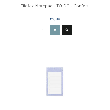
Filofax Notepad - TO DO - Confetti
€9,00