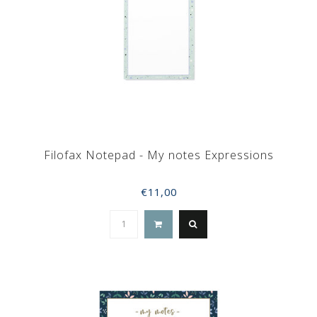
Filofax Notepad - My notes Expressions
€11,00