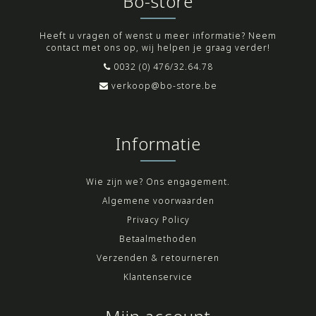
Bo-store
Heeft u vragen of wenst u meer informatie? Neem
contact met ons op, wij helpen je graag verder!
0032 (0) 476/32.64.78
verkoop@bo-store.be
Informatie
Wie zijn we? Ons engagement.
Algemene voorwaarden
Privacy Policy
Betaalmethoden
Verzenden & retourneren
Klantenservice