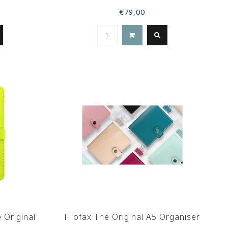
€79,00
 Original
Filofax The Original A5 Organiser