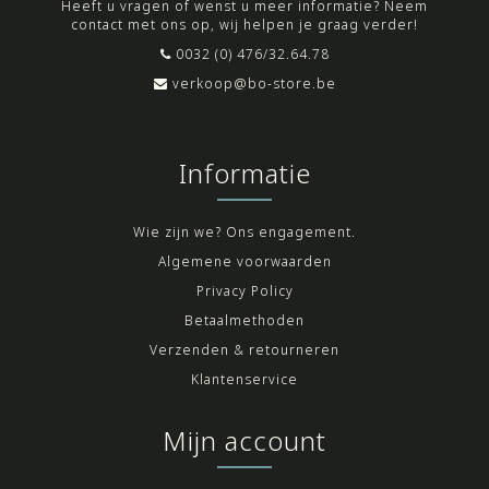
Heeft u vragen of wenst u meer informatie? Neem
contact met ons op, wij helpen je graag verder!
0032 (0) 476/32.64.78
verkoop@bo-store.be
Informatie
Wie zijn we? Ons engagement.
Algemene voorwaarden
Privacy Policy
Betaalmethoden
Verzenden & retourneren
Klantenservice
Mijn account