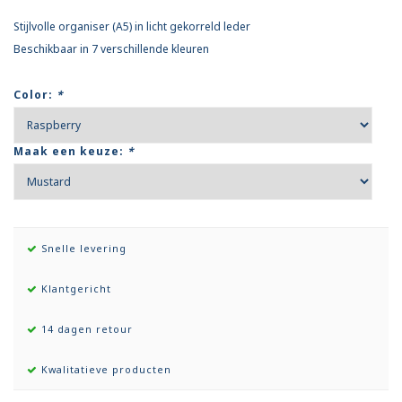
Stijlvolle organiser (A5) in licht gekorreld leder
Beschikbaar in 7 verschillende kleuren
Color:
*
Maak een keuze:
*
Snelle levering
Klantgericht
14 dagen retour
Kwalitatieve producten