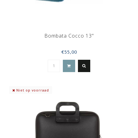
Bombata Cocco 13"
€55,00
Niet op voorraad