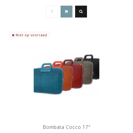
Niet op voorraad
Bombata Cocco 17"