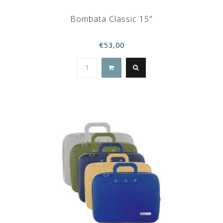
Bombata Classic 15"
€53,00