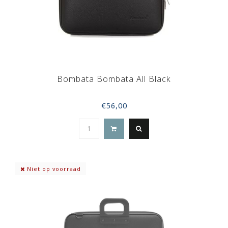
Bombata Bombata All Black
€56,00
Niet op voorraad