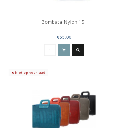
Bombata Nylon 15"
€55,00
Niet op voorraad