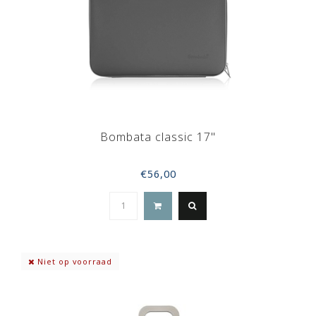
Bombata classic 17"
€56,00
Niet op voorraad