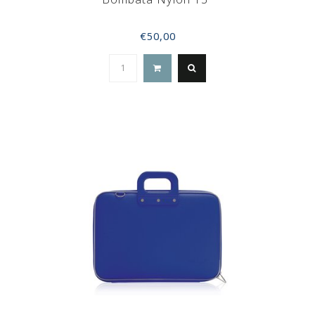
€50,00