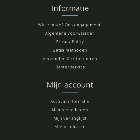
Informatie
Wie zijn we? Ons engagement.
Algemene voorwaarden
Privacy Policy
Betaalmethoden
Verzenden & retourneren
Klantenservice
Mijn account
Account informatie
Mijn bestellingen
Mijn verlanglijst
Alle producten