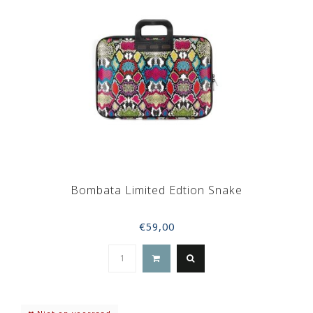
Bombata Limited Edtion Snake
€59,00