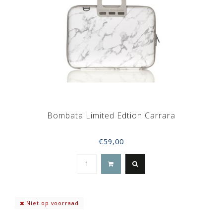
Bombata Limited Edtion Carrara
€59,00
Niet op voorraad