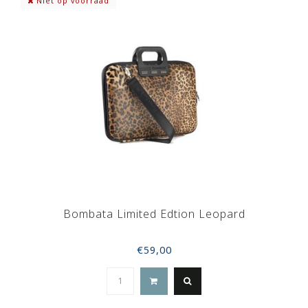
Niet op voorraad
Bombata Limited Edtion Leopard
€59,00