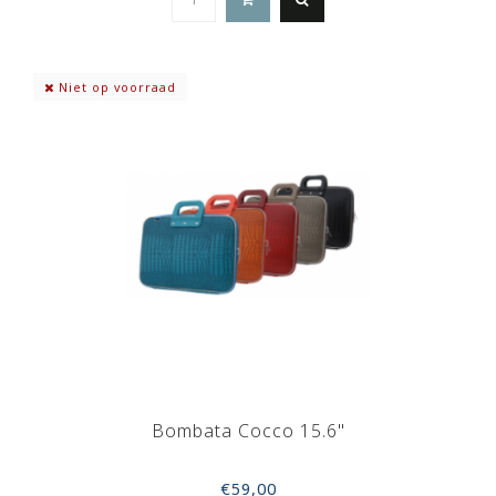
Niet op voorraad
Bombata Cocco 15.6"
€59,00