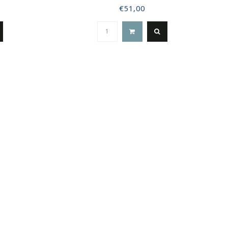
€51,00