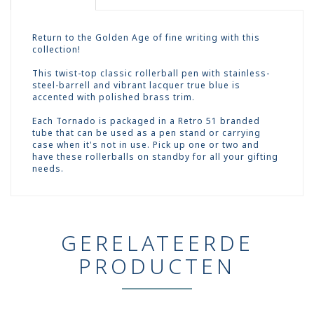
Return to the Golden Age of fine writing with this
collection!
This twist-top classic rollerball pen with stainless-
steel-barrell and vibrant lacquer true blue is
accented with polished brass trim.
Each Tornado is packaged in a Retro 51 branded
tube that can be used as a pen stand or carrying
case when it's not in use. Pick up one or two and
have these rollerballs on standby for all your gifting
needs.
GERELATEERDE
PRODUCTEN