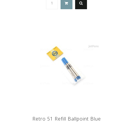
Retro 51 Refill Ballpoint Blue