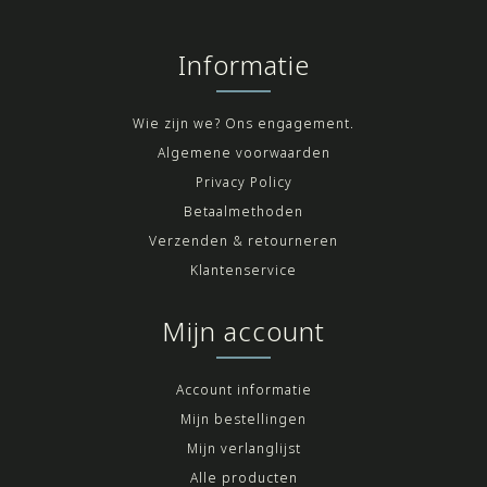
Informatie
Wie zijn we? Ons engagement.
Algemene voorwaarden
Privacy Policy
Betaalmethoden
Verzenden & retourneren
Klantenservice
Mijn account
Account informatie
Mijn bestellingen
Mijn verlanglijst
Alle producten