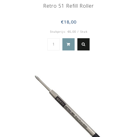
Retro 51 Refill Roller
€18,00
Stukprijs: €6,00 / Stuk