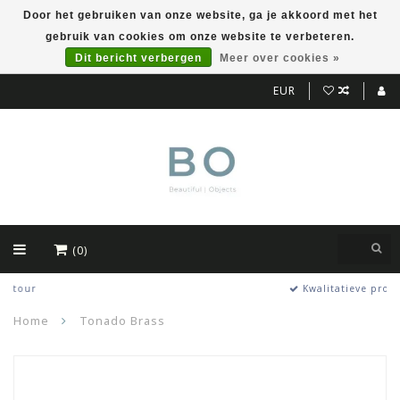
Door het gebruiken van onze website, ga je akkoord met het
gebruik van cookies om onze website te verbeteren.
Dit bericht verbergen
Meer over cookies »
EUR
(0)
Kwalitatieve producten
Home
Tonado Brass