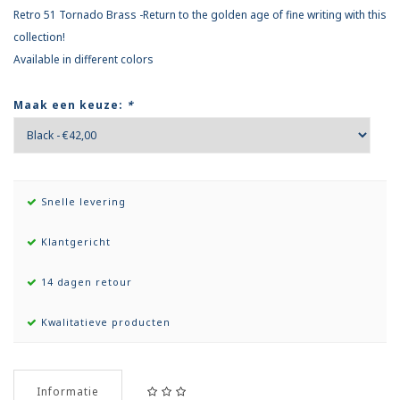
Retro 51 Tornado Brass -Return to the golden age of fine writing with this
collection!
Available in different colors
Maak een keuze:
*
Snelle levering
Klantgericht
14 dagen retour
Kwalitatieve producten
Informatie