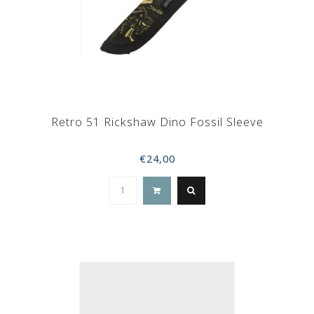
Retro 51 Rickshaw Dino Fossil Sleeve
€24,00