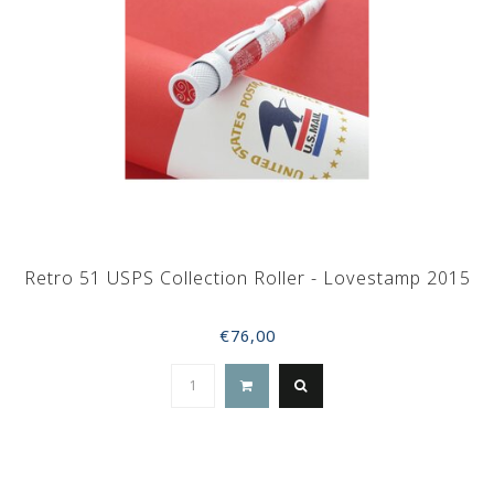
Retro 51 USPS Collection Roller - Lovestamp 2015
€76,00