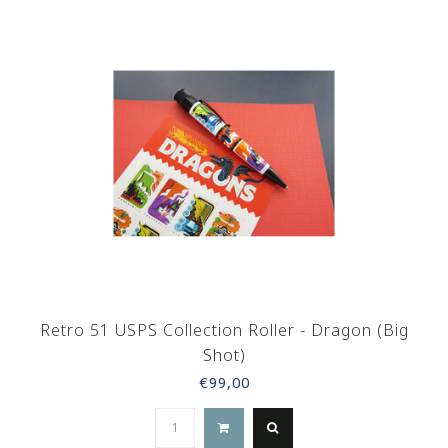
Retro 51 USPS Collection Roller - Dragon (Big
Shot)
€99,00