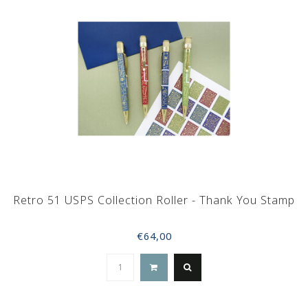
Retro 51 USPS Collection Roller - Thank You Stamp
€64,00