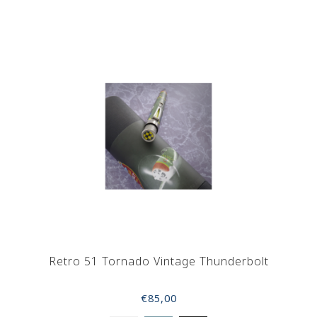
Retro 51 Tornado Vintage Thunderbolt
€85,00