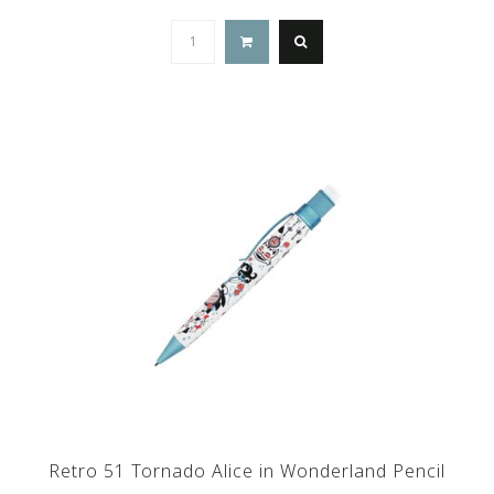
Retro 51 Tornado Alice in Wonderland Pencil