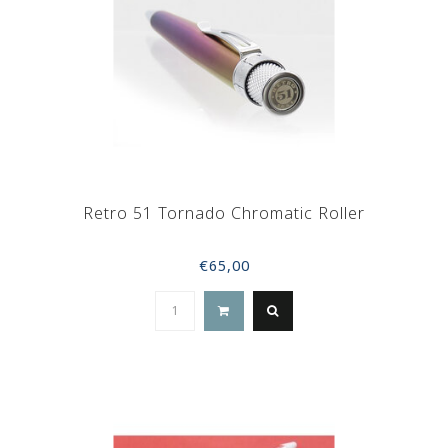
Retro 51 Tornado Chromatic Roller
€65,00