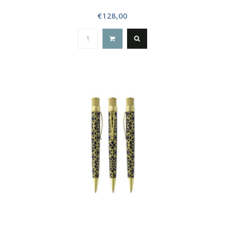
€128,00