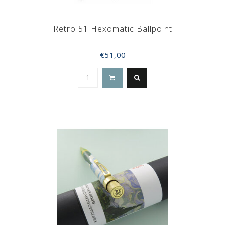
Retro 51 Hexomatic Ballpoint
€51,00