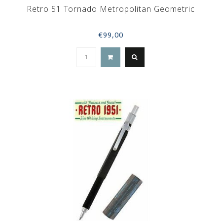
Retro 51 Tornado Metropolitan Geometric
€99,00