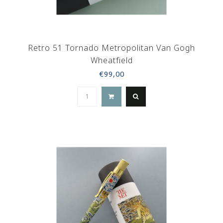
Retro 51 Tornado Metropolitan Van Gogh
Wheatfield
€99,00