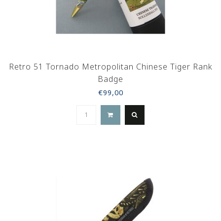
Retro 51 Tornado Metropolitan Chinese Tiger Rank
Badge
€99,00