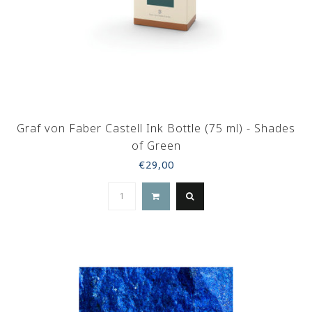
Graf von Faber Castell Ink Bottle (75 ml) - Shades
of Green
€29,00