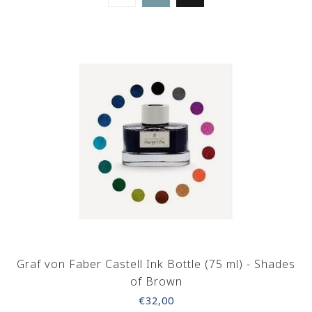
Graf von Faber Castell Ink Bottle (75 ml) - Shades
of Brown
€32,00