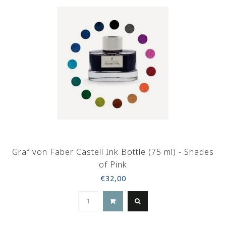
Graf von Faber Castell Ink Bottle (75 ml) - Shades
of Pink
€32,00