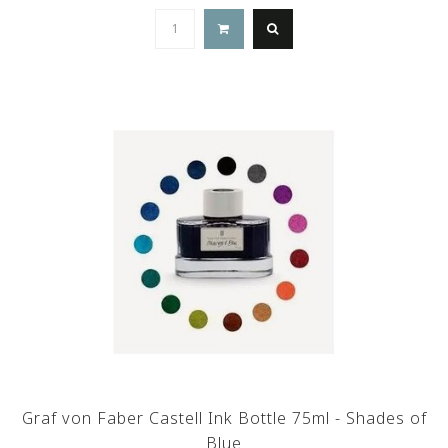
Graf von Faber Castell Ink Bottle 75ml - Shades of
Blue