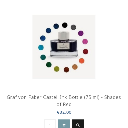
Graf von Faber Castell Ink Bottle (75 ml) - Shades
of Red
€32,00