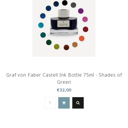
Graf von Faber Castell Ink Bottle 75ml - Shades of
Green
€32,00