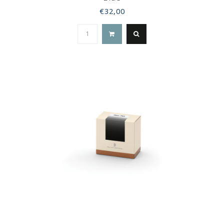
€32,00