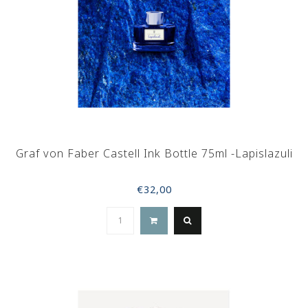
Graf von Faber Castell Ink Bottle 75ml -Lapislazuli
€32,00