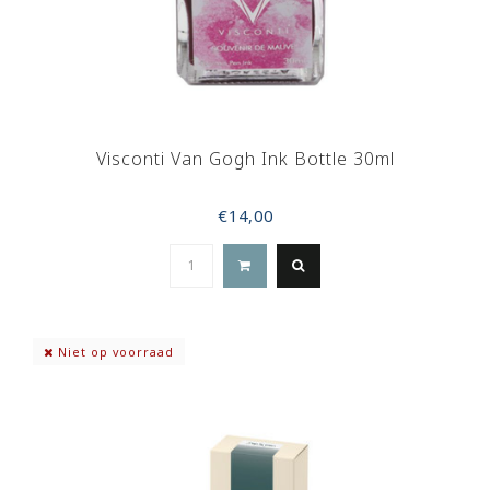
Visconti Van Gogh Ink Bottle 30ml
€14,00
Niet op voorraad