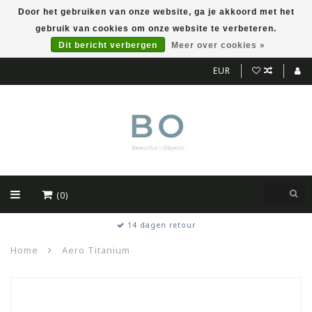
Door het gebruiken van onze website, ga je akkoord met het
gebruik van cookies om onze website te verbeteren.
Dit bericht verbergen
Meer over cookies »
EUR
(0)
14 dagen retour
Home
Aero Titanium