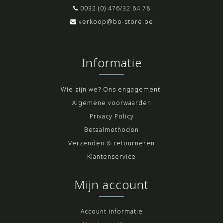
0032 (0) 476/32.64.78
verkoop@bo-store.be
Informatie
Wie zijn we? Ons engagement.
Algemene voorwaarden
Privacy Policy
Betaalmethoden
Verzenden & retourneren
Klantenservice
Mijn account
Account informatie