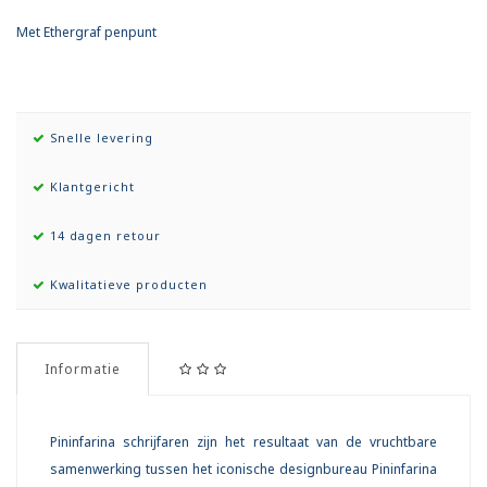
Met Ethergraf penpunt
Snelle levering
Klantgericht
14 dagen retour
Kwalitatieve producten
Informatie
Pininfarina schrijfaren zijn het resultaat van de vruchtbare
samenwerking tussen het iconische designbureau Pininfarina