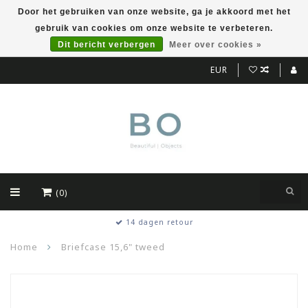
Door het gebruiken van onze website, ga je akkoord met het
gebruik van cookies om onze website te verbeteren.
Dit bericht verbergen
Meer over cookies »
EUR
(0)
14 dagen retour
Home
Briefcase 15,6" tweed