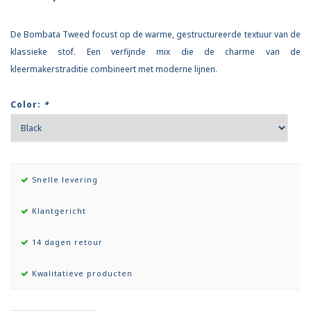
De Bombata Tweed focust op de warme, gestructureerde textuur van de
klassieke stof. Een verfijnde mix die de charme van de
kleermakerstraditie combineert met moderne lijnen.
Color:
*
Snelle levering
Klantgericht
14 dagen retour
Kwalitatieve producten