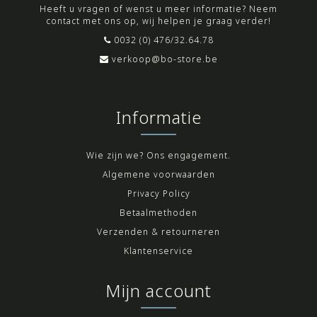
Heeft u vragen of wenst u meer informatie? Neem
contact met ons op, wij helpen je graag verder!
0032 (0) 476/32.64.78
verkoop@bo-store.be
Informatie
Wie zijn we? Ons engagement.
Algemene voorwaarden
Privacy Policy
Betaalmethoden
Verzenden & retourneren
Klantenservice
Mijn account