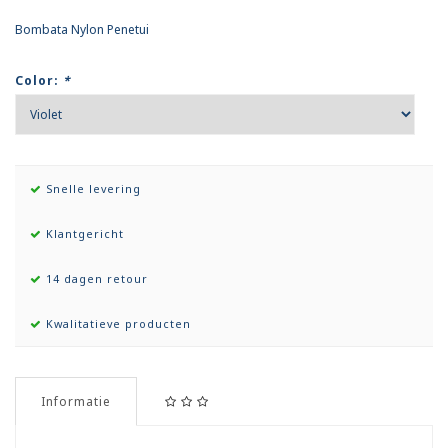
Bombata Nylon Penetui
Color:
*
Snelle levering
Klantgericht
14 dagen retour
Kwalitatieve producten
Informatie