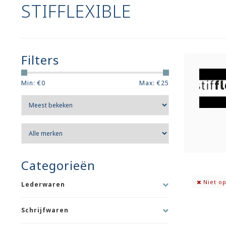
STIFFLEXIBLE
Filters
Min: €
0
Max: €
25
Categorieën
Niet op
Lederwaren
Schrijfwaren