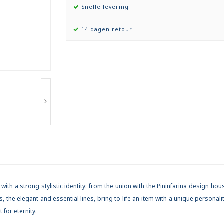
Snelle levering
14 dagen retour
 with a strong stylistic identity: from the union with the Pininfarina design 
 the elegant and essential lines, bring to life an item with a unique personalit
for eternity.