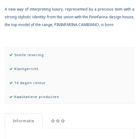
A new way of interpreting luxury, represented by a precious item with a
strong stylistic identity: from the union with the Pininfarina design house,
the top model of the range, PININFARINA CAMBIANO, is born
Snelle levering
Klantgericht
14 dagen retour
Kwalitatieve producten
Informatie