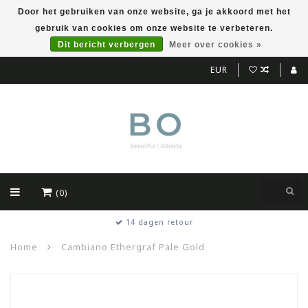
Door het gebruiken van onze website, ga je akkoord met het
gebruik van cookies om onze website te verbeteren.
Dit bericht verbergen
Meer over cookies »
EUR
(0)
14 dagen retour
Home
Cambiano Ethergraf Pale Gold