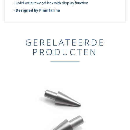
• Solid walnut wood box with display function
•
Designed by Pininfarina
GERELATEERDE
PRODUCTEN