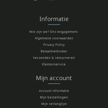
Informatie
Wie zijn we? Ons engagement.
Algemene voorwaarden
Privacy Policy
Betaalmethoden
Verzenden & retourneren
Klantenservice
Mijn account
Account informatie
Mijn bestellingen
Mijn verlanglijst