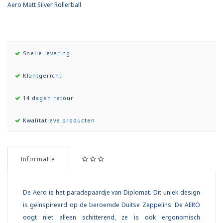
Aero Matt Silver Rollerball
Snelle levering
Klantgericht
14 dagen retour
Kwalitatieve producten
Informatie
De Aero is het paradepaardje van Diplomat. Dit uniek design
is geïnspireerd op de beroemde Duitse Zeppelins. De AERO
oogt niet alleen schitterend, ze is ook ergonomisch