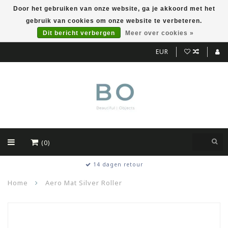
Door het gebruiken van onze website, ga je akkoord met het
gebruik van cookies om onze website te verbeteren.
Dit bericht verbergen
Meer over cookies »
EUR
(0)
14 dagen retour
Home
Aero Mat Silver Roller