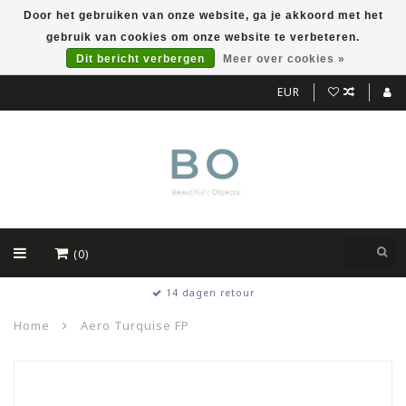
Door het gebruiken van onze website, ga je akkoord met het
gebruik van cookies om onze website te verbeteren.
Dit bericht verbergen
Meer over cookies »
EUR
(0)
14 dagen retour
Home
Aero Turquise FP