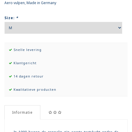
Aero vulpen, Made in Germany
Size:
*
Snelle levering
Klantgericht
14 dagen retour
Kwalitatieve producten
Informatie