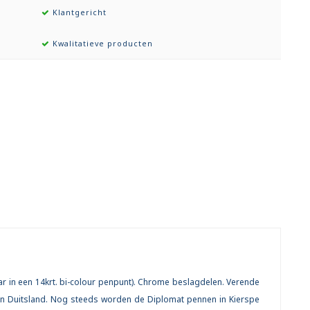
Klantgericht
Kwalitatieve producten
r in een 14krt. bi-colour penpunt). Chrome beslagdelen. Verende
in Duitsland. Nog steeds worden de Diplomat pennen in Kierspe