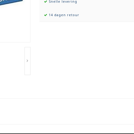
Snelle levering
14 dagen retour