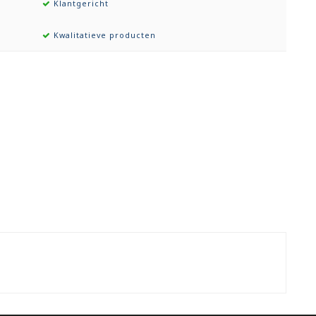
Klantgericht
Kwalitatieve producten