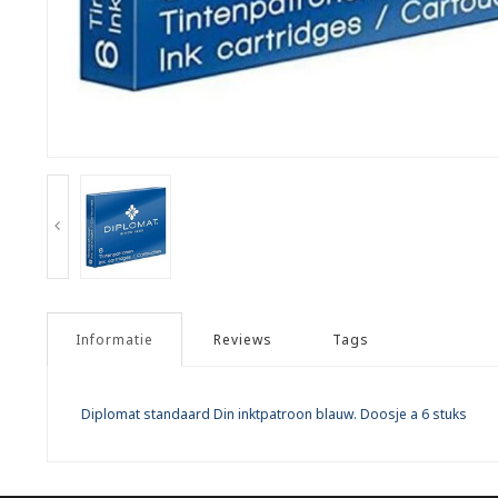
Informatie
Reviews
Tags
Diplomat standaard Din inktpatroon blauw. Doosje a 6 stuks