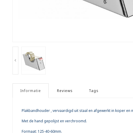
Informatie
Reviews
Tags
Plakbandhouder , vervaardigd uit staal en afgewerkt in koper en ni
Met de hand gepolijst en verchroomd.
Formaat: 125-40-60mm.