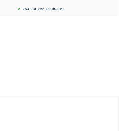
Kwalitatieve producten