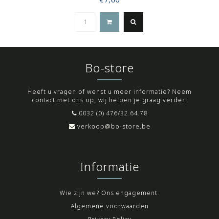
Bo-store
Heeft u vragen of wenst u meer informatie? Neem
contact met ons op, wij helpen je graag verder!
0032 (0) 476/32.64.78
verkoop@bo-store.be
Informatie
Wie zijn we? Ons engagement.
Algemene voorwaarden