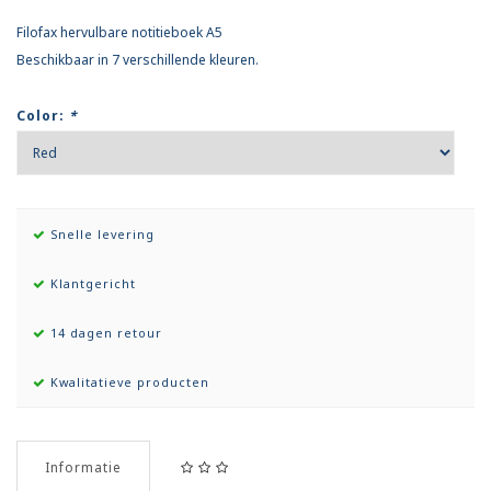
Filofax hervulbare notitieboek A5
Beschikbaar in 7 verschillende kleuren.
Color:
*
Snelle levering
Klantgericht
14 dagen retour
Kwalitatieve producten
Informatie