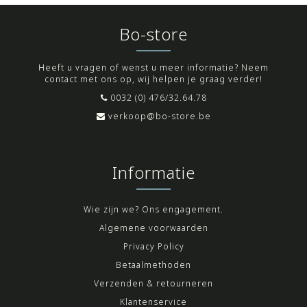
Bo-store
Heeft u vragen of wenst u meer informatie? Neem
contact met ons op, wij helpen je graag verder!
0032 (0) 476/32.64.78
verkoop@bo-store.be
Informatie
Wie zijn we? Ons engagement.
Algemene voorwaarden
Privacy Policy
Betaalmethoden
Verzenden & retourneren
Klantenservice