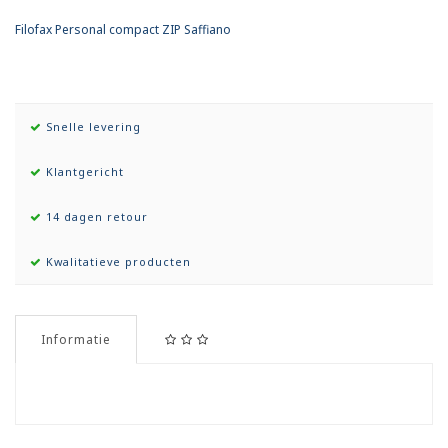
Filofax Personal compact ZIP Saffiano
Snelle levering
Klantgericht
14 dagen retour
Kwalitatieve producten
Informatie