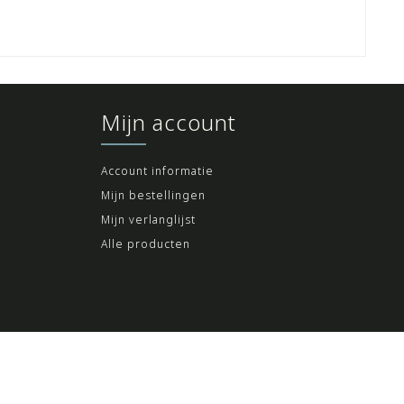
Mijn account
Account informatie
Mijn bestellingen
Mijn verlanglijst
Alle producten