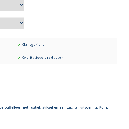
Klantgericht
Kwalitatieve producten
 buffelleer met rustiek stiksel en een zachte uitvoering. Komt