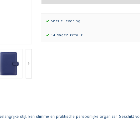
Snelle levering
14 dagen retour
n belangrijke stijl. Een slimme en praktische persoonlijke organizer. Geschikt