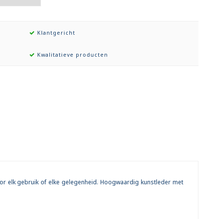
Klantgericht
Kwalitatieve producten
 voor elk gebruik of elke gelegenheid. Hoogwaardig kunstleder met