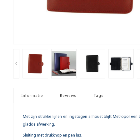
Informatie
Reviews
Tags
Met zijn strakke lijnen en ingetogen silhouet blijft Metropol ee
gladde afwerking.
Sluiting met drukknop en pen lus.