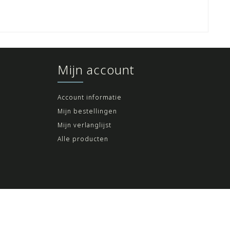
Mijn account
Account informatie
Mijn bestellingen
Mijn verlanglijst
Alle producten