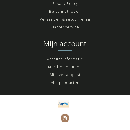
Privacy Policy
Betaalmethoden
Verzenden & retourneren
Klantenservice
Mijn account
Account informatie
Mijn bestellingen
Mijn verlanglijst
Alle producten