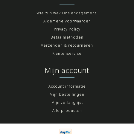
Wie zijn we? Ons engagement.
Algemene voorwaarden
Privacy Policy
Betaalmethoden
Verzenden & retourneren
Klantenservice
Mijn account
Account informatie
Mijn bestellingen
Mijn verlanglijst
Alle producten