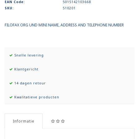
EAN Code:
5015142103668
SKU:
510201
FILOFAX ORG UND MINI NAME, ADDRESS AND TELEPHONE NUMBER
Snelle levering
Klantgericht
14 dagen retour
Kwalitatieve producten
Informatie