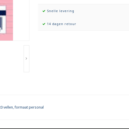
Snelle levering
14 dagen retour
 20 vellen, formaat personal