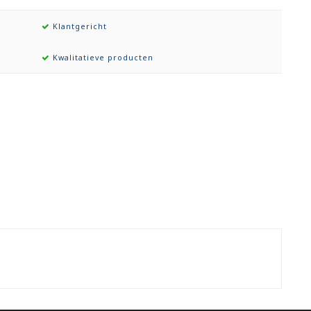
Klantgericht
Kwalitatieve producten