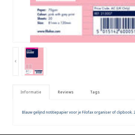
Informatie
Reviews
Tags
Blauw gelijnd notitiepapier voor je Filofax organiser of clipbook.