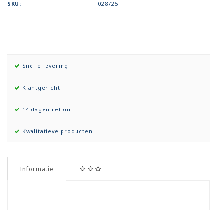
SKU:
028725
Snelle levering
Klantgericht
14 dagen retour
Kwalitatieve producten
Informatie