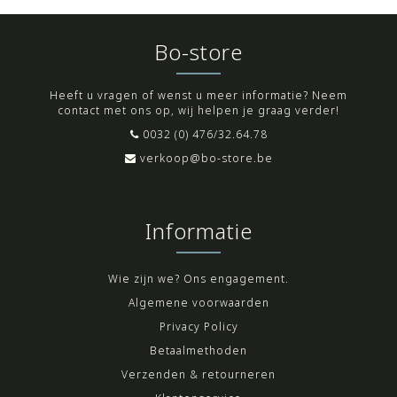
Bo-store
Heeft u vragen of wenst u meer informatie? Neem
contact met ons op, wij helpen je graag verder!
0032 (0) 476/32.64.78
verkoop@bo-store.be
Informatie
Wie zijn we? Ons engagement.
Algemene voorwaarden
Privacy Policy
Betaalmethoden
Verzenden & retourneren