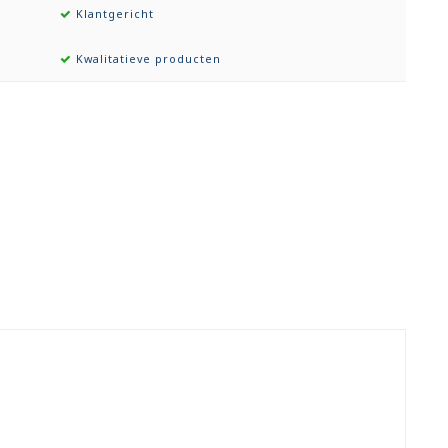
Klantgericht
Kwalitatieve producten