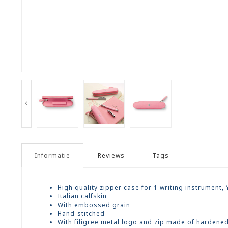
Informatie
Reviews
Tags
High quality zipper case for 1 writing instrument,
Italian calfskin
With embossed grain
Hand-stitched
With filigree metal logo and zip made of hardened