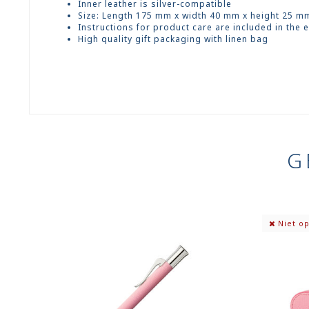
Inner leather is silver-compatible
Size: Length 175 mm x width 40 mm x height 25 m
Instructions for product care are included in the
High quality gift packaging with linen bag
G
Niet op