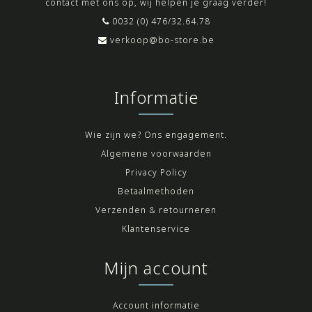
contact met ons op, wij helpen je graag verder!
0032 (0) 476/32.64.78
verkoop@bo-store.be
Informatie
Wie zijn we? Ons engagement.
Algemene voorwaarden
Privacy Policy
Betaalmethoden
Verzenden & retourneren
Klantenservice
Mijn account
Account informatie