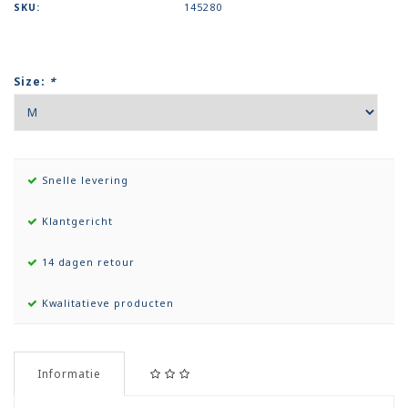
SKU:
145280
Size:
*
Snelle levering
Klantgericht
14 dagen retour
Kwalitatieve producten
Informatie