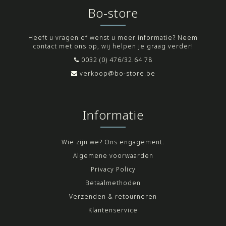
Bo-store
Heeft u vragen of wenst u meer informatie? Neem
contact met ons op, wij helpen je graag verder!
0032 (0) 476/32.64.78
verkoop@bo-store.be
Informatie
Wie zijn we? Ons engagement.
Algemene voorwaarden
Privacy Policy
Betaalmethoden
Verzenden & retourneren
Klantenservice