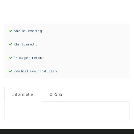
Snelle levering
Klantgericht
14 dagen retour
Kwalitatieve producten
Informatie