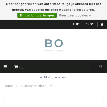
Door het gebruiken van onze website, ga je akkoord met het
gebruik van cookies om onze website te verbeteren.
Dit bericht verbergen
Meer over cookies »
EUR
(0)
14 dagen retour
Home
Guilloche Rhodium RB