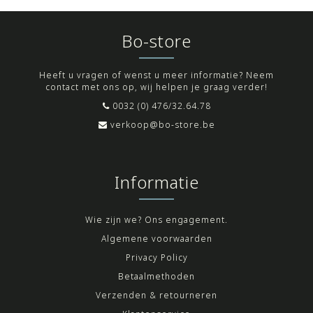
Bo-store
Heeft u vragen of wenst u meer informatie? Neem
contact met ons op, wij helpen je graag verder!
0032 (0) 476/32.64.78
verkoop@bo-store.be
Informatie
Wie zijn we? Ons engagement.
Algemene voorwaarden
Privacy Policy
Betaalmethoden
Verzenden & retourneren