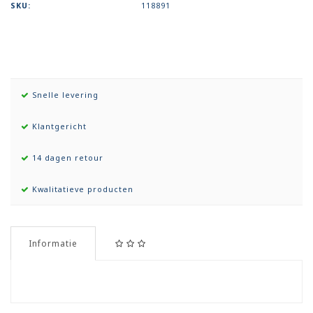
SKU:
118891
Snelle levering
Klantgericht
14 dagen retour
Kwalitatieve producten
Informatie