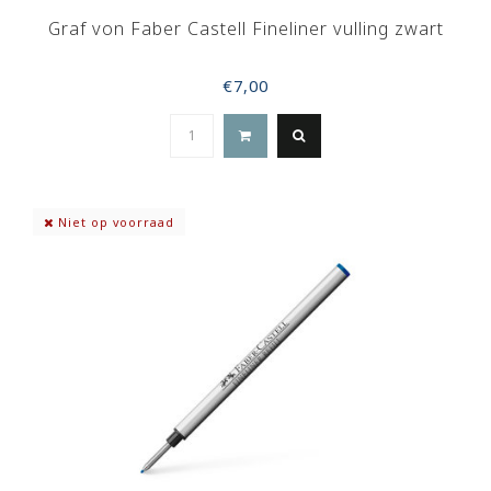
Graf von Faber Castell Fineliner vulling zwart
€7,00
Niet op voorraad