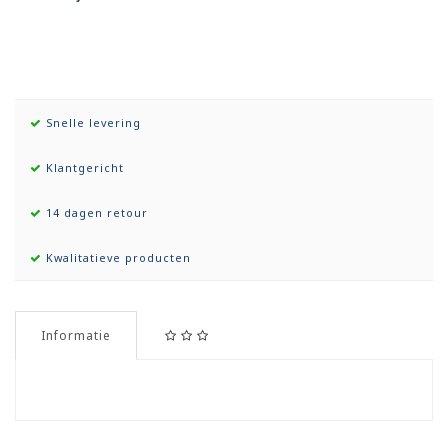
Snelle levering
Klantgericht
14 dagen retour
Kwalitatieve producten
Informatie