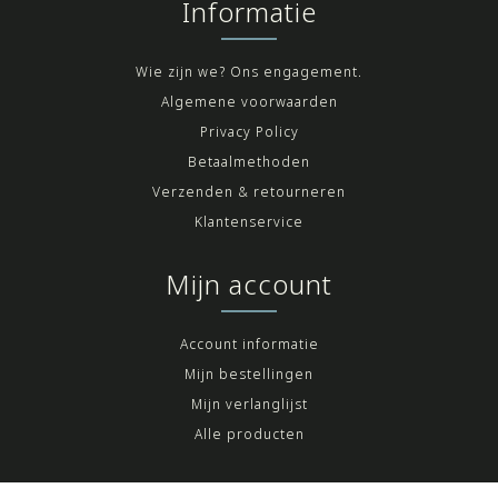
Informatie
Wie zijn we? Ons engagement.
Algemene voorwaarden
Privacy Policy
Betaalmethoden
Verzenden & retourneren
Klantenservice
Mijn account
Account informatie
Mijn bestellingen
Mijn verlanglijst
Alle producten