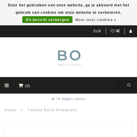
Door het gebruiken van onze website, ga je akkoord met het
gebruik van cookies om onze website te verbeteren.
Dit bericht verbergen
Meer over cookies »
EUR
(0)
14 dagen retour
Home
Tamitio Rosé Finewriter