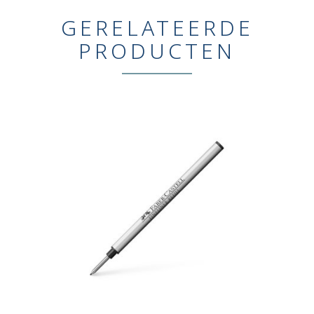
GERELATEERDE
PRODUCTEN