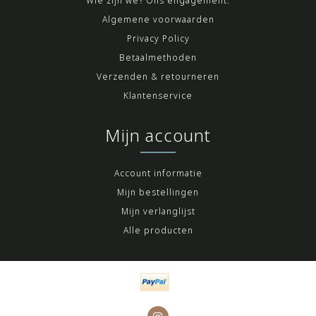
Wie zijn we? Ons engagement.
Algemene voorwaarden
Privacy Policy
Betaalmethoden
Verzenden & retourneren
Klantenservice
Mijn account
Account informatie
Mijn bestellingen
Mijn verlanglijst
Alle producten