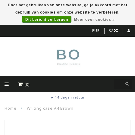
Door het gebruiken van onze website, ga je akkoord met het
gebruik van cookies om onze website te verbeteren.
Dit bericht verbergen
Meer over cookies »
EUR
(0)
14 dagen retour
Home
Writing case A4 Brown