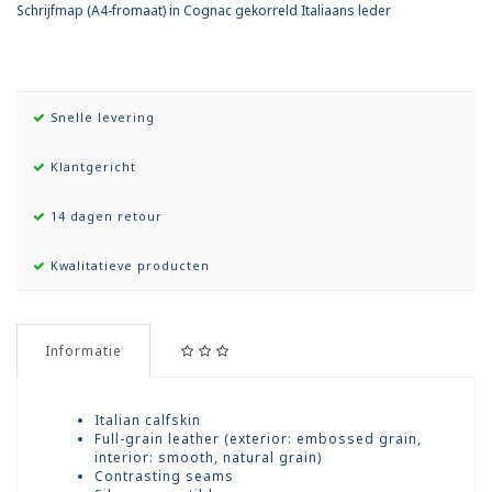
Schrijfmap (A4-fromaat) in Cognac gekorreld Italiaans leder
Snelle levering
Klantgericht
14 dagen retour
Kwalitatieve producten
Informatie
Italian calfskin
Full-grain leather (exterior: embossed grain,
interior: smooth, natural grain)
Contrasting seams