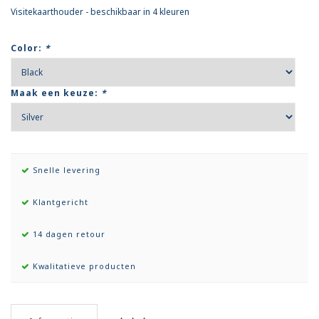
Visitekaarthouder - beschikbaar in 4 kleuren
Color:
*
Maak een keuze:
*
Snelle levering
Klantgericht
14 dagen retour
Kwalitatieve producten