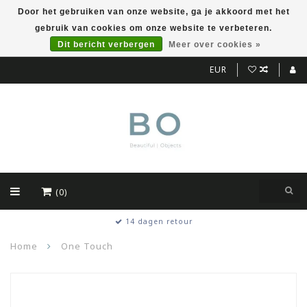
Door het gebruiken van onze website, ga je akkoord met het
gebruik van cookies om onze website te verbeteren.
Dit bericht verbergen
Meer over cookies »
EUR
(0)
14 dagen retour
Home
One Touch