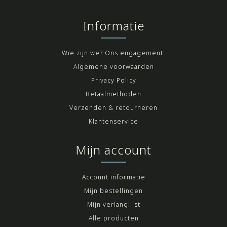
Informatie
Wie zijn we? Ons engagement.
Algemene voorwaarden
Privacy Policy
Betaalmethoden
Verzenden & retourneren
Klantenservice
Mijn account
Account informatie
Mijn bestellingen
Mijn verlanglijst
Alle producten