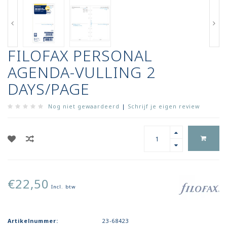
FILOFAX PERSONAL
AGENDA-VULLING 2
DAYS/PAGE
Nog niet gewaardeerd
|
Schrijf je eigen review
€22,50
Incl. btw
Artikelnummer:
23-68423