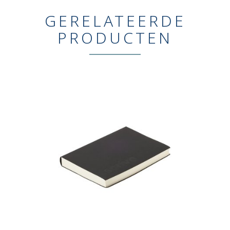
GERELATEERDE
PRODUCTEN