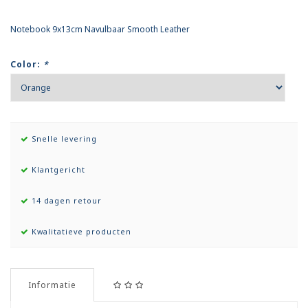
Notebook 9x13cm Navulbaar Smooth Leather
Color:
*
Snelle levering
Klantgericht
14 dagen retour
Kwalitatieve producten
Informatie