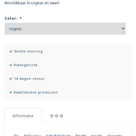
Beschikbaar in cognac en zwart
Color:
*
Snelle levering
Klantgericht
14 dagen retour
Kwalitatieve producten
Informatie