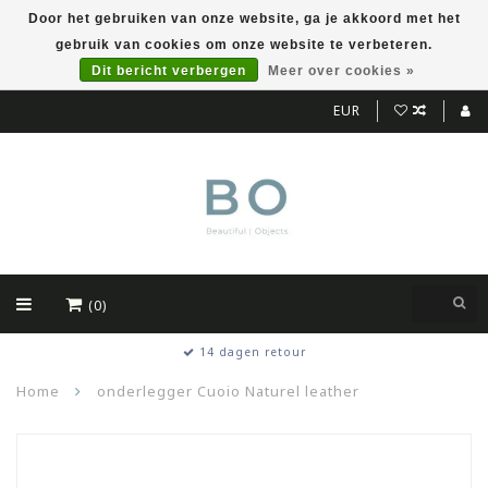
Door het gebruiken van onze website, ga je akkoord met het
gebruik van cookies om onze website te verbeteren.
Dit bericht verbergen
Meer over cookies »
EUR
(0)
14 dagen retour
Home
onderlegger Cuoio Naturel leather