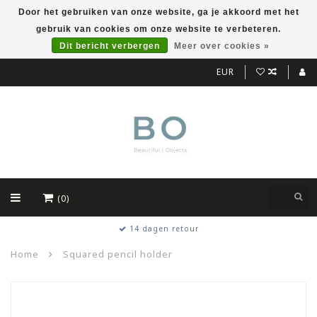
Door het gebruiken van onze website, ga je akkoord met het
gebruik van cookies om onze website te verbeteren.
Dit bericht verbergen
Meer over cookies »
EUR
(0)
14 dagen retour
Home
Squared pencil holder