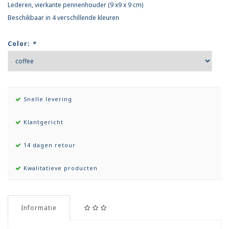
Lederen, vierkante pennenhouder (9 x9 x 9 cm)
Beschikbaar in 4 verschillende kleuren
Color:
*
Snelle levering
Klantgericht
14 dagen retour
Kwalitatieve producten
Informatie