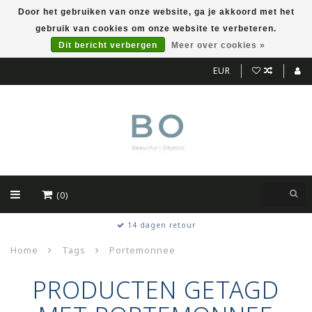
Door het gebruiken van onze website, ga je akkoord met het
gebruik van cookies om onze website te verbeteren.
Dit bericht verbergen
Meer over cookies »
EUR
(0)
14 dagen retour
Home
Tags
Portemonnee
PRODUCTEN GETAGD