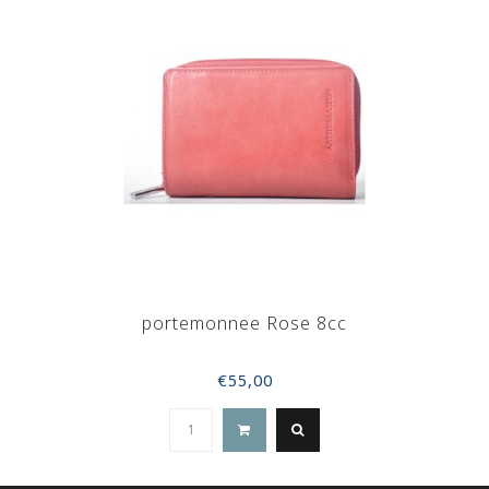
portemonnee Rose 8cc
€55,00