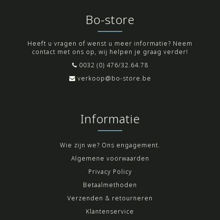
Bo-store
Heeft u vragen of wenst u meer informatie? Neem
contact met ons op, wij helpen je graag verder!
0032 (0) 476/32.64.78
verkoop@bo-store.be
Informatie
Wie zijn we? Ons engagement.
Algemene voorwaarden
Privacy Policy
Betaalmethoden
Verzenden & retourneren
Klantenservice