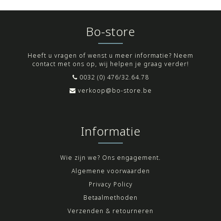
Bo-store
Heeft u vragen of wenst u meer informatie? Neem
contact met ons op, wij helpen je graag verder!
0032 (0) 476/32.64.78
verkoop@bo-store.be
Informatie
Wie zijn we? Ons engagement.
Algemene voorwaarden
Privacy Policy
Betaalmethoden
Verzenden & retourneren