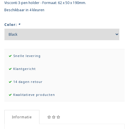
Visconti 3-pen holder - Formaat: 62 x 50 x 190mm.
Beschikbaar in 4 kleuren
Color:
*
Snelle levering
Klantgericht
14 dagen retour
Kwalitatieve producten
Informatie