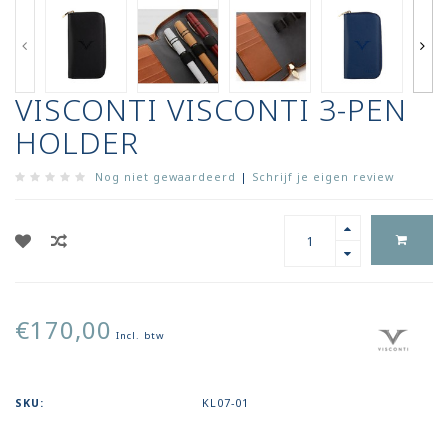
VISCONTI VISCONTI 3-PEN
HOLDER
Nog niet gewaardeerd
|
Schrijf je eigen review
€170,00
Incl. btw
SKU:
KL07-01