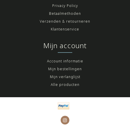
Privacy Policy
Betaalmethoden
Verzenden & retourneren
Klantenservice
Mijn account
Account informatie
Mijn bestellingen
Mijn verlanglijst
Alle producten