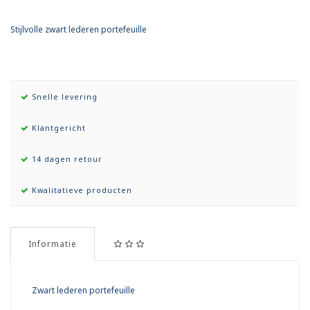
Stijlvolle zwart lederen portefeuille
Snelle levering
Klantgericht
14 dagen retour
Kwalitatieve producten
Informatie
Zwart lederen portefeuille