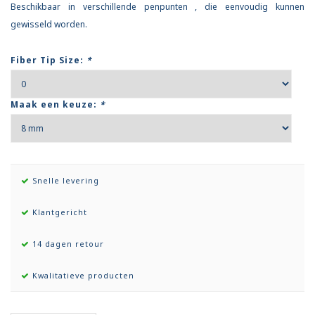
Beschikbaar in verschillende penpunten , die eenvoudig kunnen
gewisseld worden.
Fiber Tip Size:
*
Maak een keuze:
*
Snelle levering
Klantgericht
14 dagen retour
Kwalitatieve producten