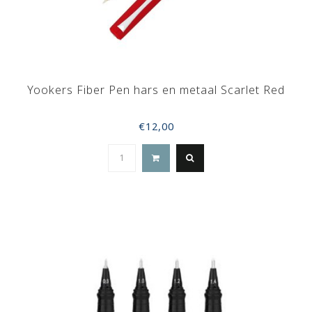
Yookers Fiber Pen hars en metaal Scarlet Red
€12,00