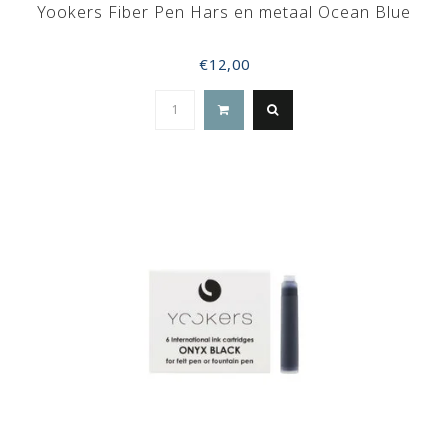
Yookers Fiber Pen Hars en metaal Ocean Blue
€12,00