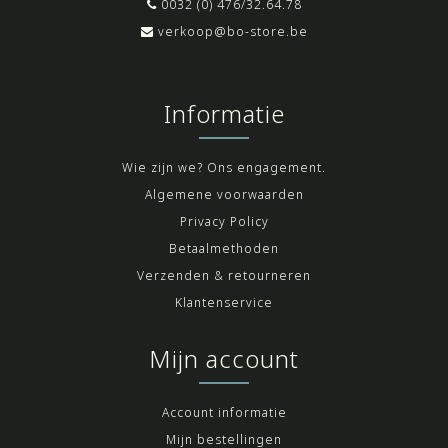
0032 (0) 476/32.64.78
verkoop@bo-store.be
Informatie
Wie zijn we? Ons engagement.
Algemene voorwaarden
Privacy Policy
Betaalmethoden
Verzenden & retourneren
Klantenservice
Mijn account
Account informatie
Mijn bestellingen