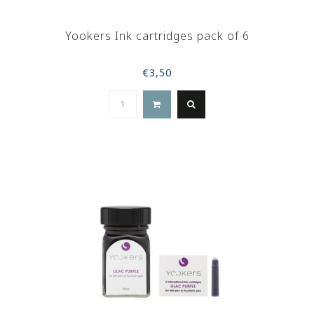
Yookers Ink cartridges pack of 6
€3,50