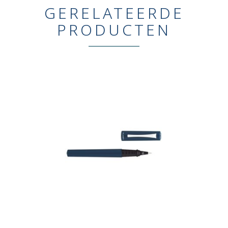
GERELATEERDE
PRODUCTEN