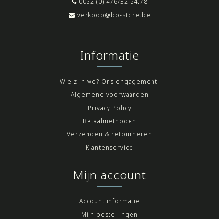
0032 (0) 476/32.64.78
verkoop@bo-store.be
Informatie
Wie zijn we? Ons engagement.
Algemene voorwaarden
Privacy Policy
Betaalmethoden
Verzenden & retourneren
Klantenservice
Mijn account
Account informatie
Mijn bestellingen