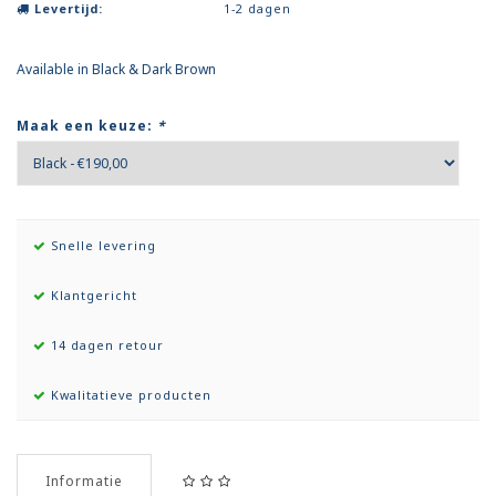
Levertijd:
1-2 dagen
Available in Black & Dark Brown
Maak een keuze:
*
Snelle levering
Klantgericht
14 dagen retour
Kwalitatieve producten
Informatie