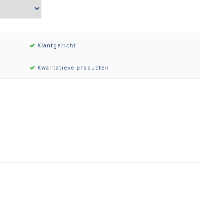
Klantgericht
Kwalitatieve producten