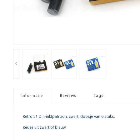
Informatie
Reviews
Tags
Retro 51 Din-inktpatroon, zwart, doosje van 6 stuks.
Keuze uit zwart of blauw