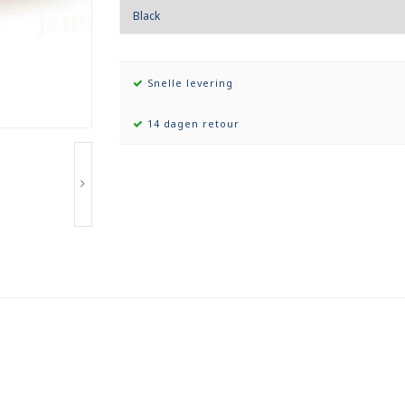
Snelle levering
14 dagen retour