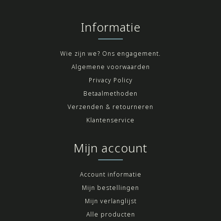
Informatie
Wie zijn we? Ons engagement.
Algemene voorwaarden
Privacy Policy
Betaalmethoden
Verzenden & retourneren
Klantenservice
Mijn account
Account informatie
Mijn bestellingen
Mijn verlanglijst
Alle producten