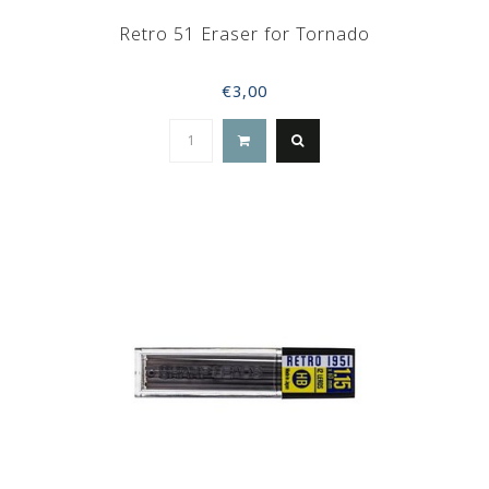
Retro 51 Eraser for Tornado
€3,00