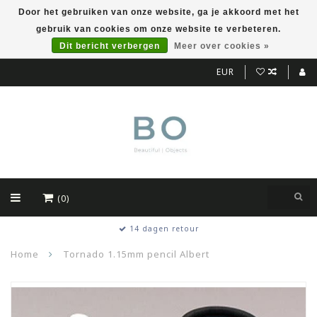
Door het gebruiken van onze website, ga je akkoord met het
gebruik van cookies om onze website te verbeteren.
Dit bericht verbergen
Meer over cookies »
EUR
(0)
14 dagen retour
Home
Tornado 1.15mm pencil Albert