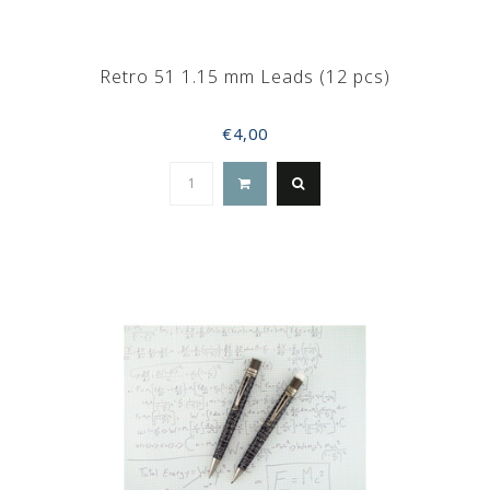
Retro 51 1.15 mm Leads (12 pcs)
€4,00