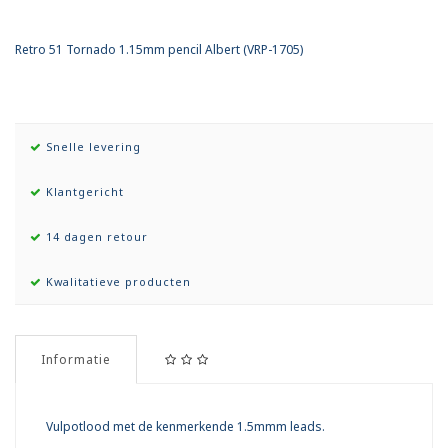
Retro 51 Tornado 1.15mm pencil Albert (VRP-1705)
Snelle levering
Klantgericht
14 dagen retour
Kwalitatieve producten
Informatie
Vulpotlood met de kenmerkende 1.5mmm leads.