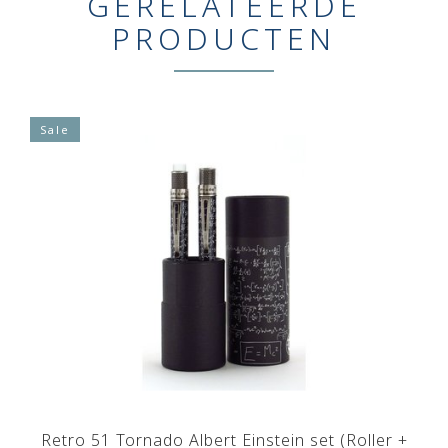
GERELATEERDE
PRODUCTEN
Sale
Retro 51 Tornado Albert Einstein set (Roller +