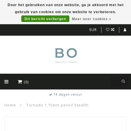
Door het gebruiken van onze website, ga je akkoord met het
gebruik van cookies om onze website te verbeteren.
Dit bericht verbergen
Meer over cookies »
EUR
(0)
14 dagen retour
Home
Tornado 1.15mm pencil Stealth