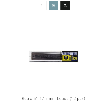
Retro 51 1.15 mm Leads (12 pcs)