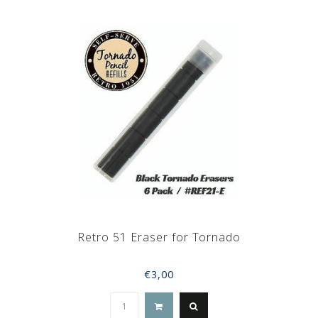
Retro 51 Eraser for Tornado
€3,00