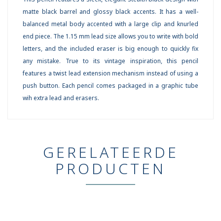
matte black barrel and glossy black accents. It has a well-
balanced metal body accented with a large clip and knurled
end piece. The 1.15 mm lead size allows you to write with bold
letters, and the included eraser is big enough to quickly fix
any mistake. True to its vintage inspiration, this pencil
features a twist lead extension mechanism instead of using a
push button. Each pencil comes packaged in a graphic tube
wih extra lead and erasers.
GERELATEERDE
PRODUCTEN