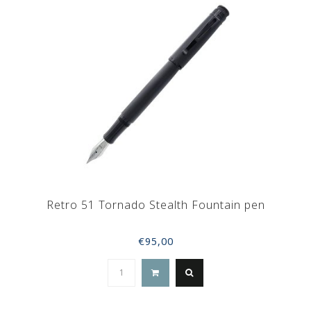
Retro 51 Tornado Stealth Fountain pen
€95,00